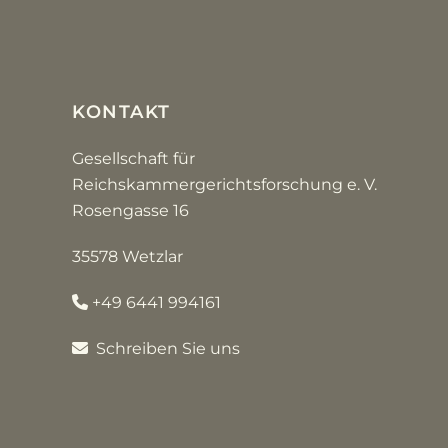
KONTAKT
Gesellschaft für
Reichskammergerichtsforschung e. V.
Rosengasse 16
35578 Wetzlar
+49 6441 994161
Schreiben Sie uns