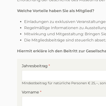
Welche Vorteile haben Sie als Mitglied?
Einladungen zu exklusiven Veranstaltung
Regelmäßige Informationen zu Ausstellun
Mitwirkung und Mitgestaltung: Bringen Si
Die Mitgliedsbeiträge sind steuerlich abset
Hiermit erkläre ich den Beitritt zur Gesellsc
Jahresbeitrag
*
Mindestbeitrag für natürliche Personen € 25,--, sons
Vorname
*