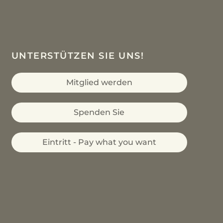
UNTERSTÜTZEN SIE UNS!
Mitglied werden
Spenden Sie
Eintritt - Pay what you want