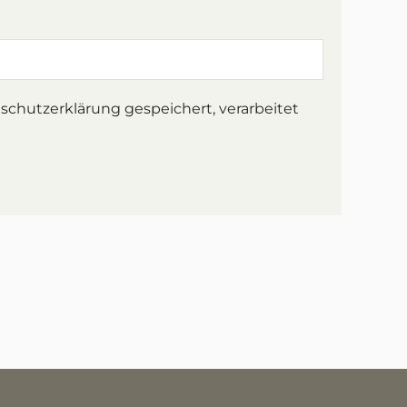
chutzerklärung gespeichert, verarbeitet