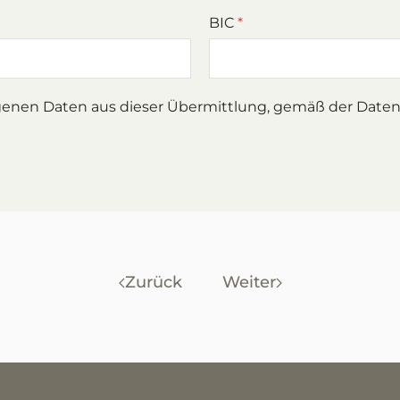
BIC
*
enen Daten aus dieser Übermittlung, gemäß der Datens
Zurück
Weiter