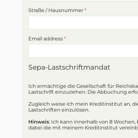
Straße / Hausnummer
*
Email address
*
Sepa-Lastschriftmandat
Ich ermächtige die Gesellschaft für Reichsk
Lastschrift einzuziehen. Die Abbuchung erfol
Zugleich weise ich mein Kreditinstitut an, 
Lastschriften einzulösen.
Hinweis
: Ich kann innerhalb von 8 Wochen,
dabei die mit meinem Kreditinstitut verei