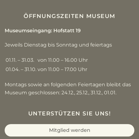
ÖFFNUNGSZEITEN MUSEUM
Museumseingang: Hofstatt 19
Jeweils Dienstag bis Sonntag und feiertags
01.11. – 31.03.
von 11.00 – 16.00 Uhr
01.04. – 31.10.
von 11.00 – 17.00 Uhr
Montags sowie an folgenden Feiertagen bleibt das
Museum geschlossen: 24.12., 25.12., 31.12., 01.01.
UNTERSTÜTZEN SIE UNS!
Mitglied werden