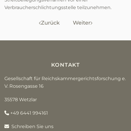
Verbraucherschlichtungsstelle teilzunehmen.
Zurück
Weiter
KONTAKT
Gesellschaft für Reichskammergerichtsforschung e.
V. Rosengasse 16
35578 Wetzlar
+49 6441 994161
Schreiben Sie uns