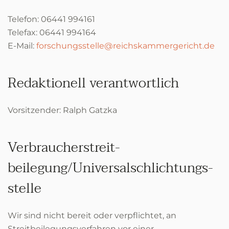
Telefon: 06441 994161
Telefax: 06441 994164
E-Mail:
forschungsstelle@reichskammergericht.de
Redaktionell verantwortlich
Vorsitzender: Ralph Gatzka
Verbraucher­streit­
beilegung/Universal­schlichtungs­
stelle
Wir sind nicht bereit oder verpflichtet, an
Streitbeilegungsverfahren vor einer