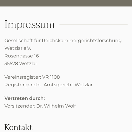
Impressum
Gesellschaft für Reichskammergerichtsforschung
Wetzlar e.V.
Rosengasse 16
35578 Wetzlar
Vereinsregister: VR 1108
Registergericht: Amtsgericht Wetzlar
Vertreten durch:
Vorsitzender: Dr. Wilhelm Wolf
Kontakt