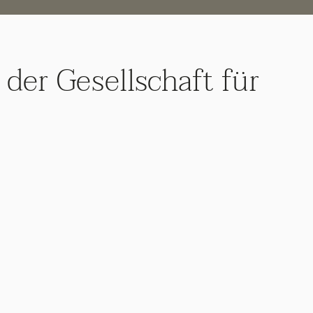
 der Gesellschaft für