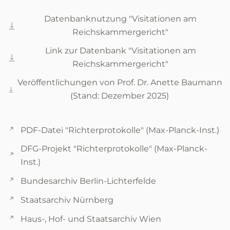
Datenbanknutzung "Visitationen am
Reichskammergericht"
Link zur Datenbank "Visitationen am
Reichskammergericht"
Veröffentlichungen von Prof. Dr. Anette Baumann
(Stand: Dezember 2025)
PDF-Datei "Richterprotokolle" (Max-Planck-Inst.)
DFG-Projekt "Richterprotokolle" (Max-Planck-
Inst.)
Bundesarchiv Berlin-Lichterfelde
Staatsarchiv Nürnberg
Haus-, Hof- und Staatsarchiv Wien