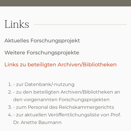
Links
Aktuelles Forschungsprojekt
Weitere Forschungsprojekte
Links zu beteiligten Archiven/Bibliotheken
- zur Datenbank/-nutzung
- zu den beteiligten Archiven/Bibliotheken an
den vorgenannten Forschungsprojekten
- zum Personal des Reichskammergerichts
- zur aktuellen Veröffentlichungsliste von Prof.
Dr. Anette Baumann