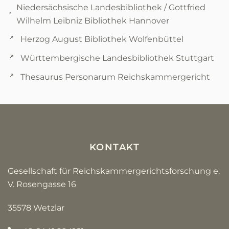
Niedersächsische Landesbibliothek / Gottfried
Wilhelm Leibniz Bibliothek Hannover
Herzog August Bibliothek Wolfenbüttel
Württembergische Landesbibliothek Stuttgart
Thesaurus Personarum Reichskammergericht
KONTAKT
Gesellschaft für Reichskammergerichtsforschung e.
V. Rosengasse 16
35578 Wetzlar