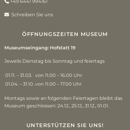
+49 6441 994161
Schreiben Sie uns
ÖFFNUNGSZEITEN MUSEUM
Museumseingang: Hofstatt 19
Jeweils Dienstag bis Sonntag und feiertags
01.11. – 31.03.
von 11.00 – 16.00 Uhr
01.04. – 31.10.
von 11.00 – 17.00 Uhr
Montags sowie an folgenden Feiertagen bleibt das
Museum geschlossen: 24.12., 25.12., 31.12., 01.01.
UNTERSTÜTZEN SIE UNS!