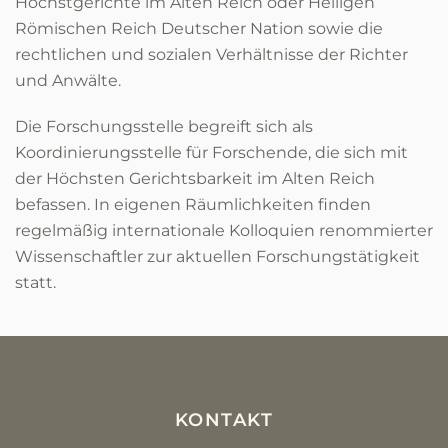
Höchstgerichte im Alten Reich oder Heiligen
Römischen Reich Deutscher Nation sowie die
rechtlichen und sozialen Verhältnisse der Richter
und Anwälte.
Die Forschungsstelle begreift sich als
Koordinierungsstelle für Forschende, die sich mit
der Höchsten Gerichtsbarkeit im Alten Reich
befassen. In eigenen Räumlichkeiten finden
regelmäßig internationale Kolloquien renommierter
Wissenschaftler zur aktuellen Forschungstätigkeit
statt.
KONTAKT