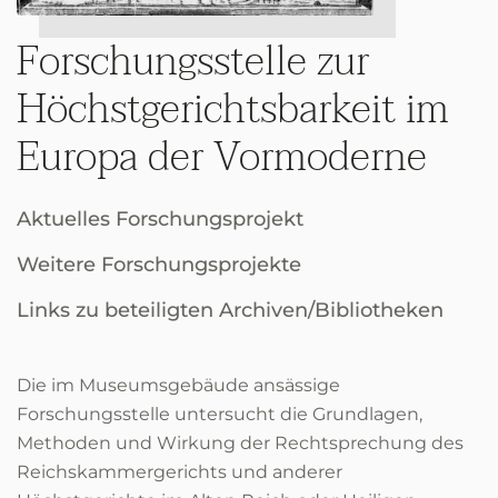
Forschungsstelle zur
Höchstgerichtsbarkeit im
Europa der Vormoderne
Aktuelles Forschungsprojekt
Weitere Forschungsprojekte
Links zu beteiligten Archiven/Bibliotheken
Die im Museumsgebäude ansässige
Forschungsstelle untersucht die Grundlagen,
Methoden und Wirkung der Rechtsprechung des
Reichskammergerichts und anderer