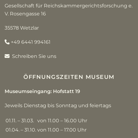
Gesellschaft für Reichskammergerichtsforschung e.
V. Rosengasse 16
35578 Wetzlar
+49 6441 994161
Schreiben Sie uns
ÖFFNUNGSZEITEN MUSEUM
Museumseingang: Hofstatt 19
Jeweils Dienstag bis Sonntag und feiertags
01.11. – 31.03.
von 11.00 – 16.00 Uhr
01.04. – 31.10.
von 11.00 – 17.00 Uhr