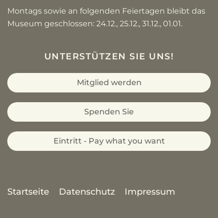
Montags sowie an folgenden Feiertagen bleibt das
Museum geschlossen: 24.12., 25.12., 31.12., 01.01.
UNTERSTÜTZEN SIE UNS!
Mitglied werden
Spenden Sie
Eintritt - Pay what you want
Startseite
Datenschutz
Impressum