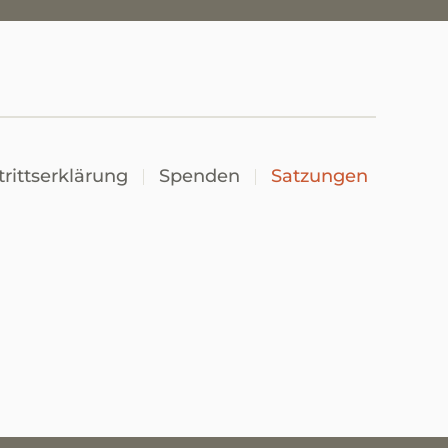
trittserklärung
Spenden
Satzungen