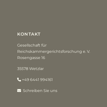
KONTAKT
Gesellschaft für
Reichskammergerichtsforschung e. V.
Rosengasse 16
35578 Wetzlar
+49 6441 994161
Schreiben Sie uns