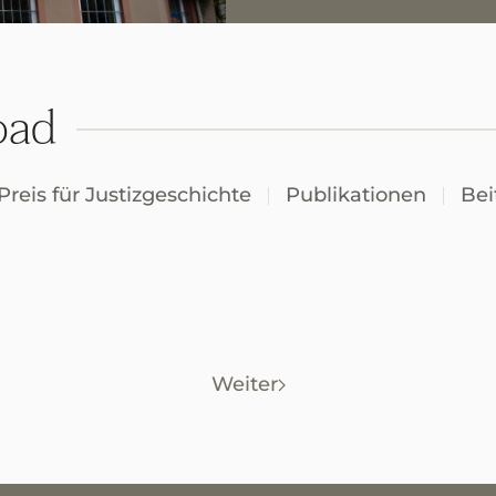
oad
Preis für Justizgeschichte
Publikationen
Bei
Weiter