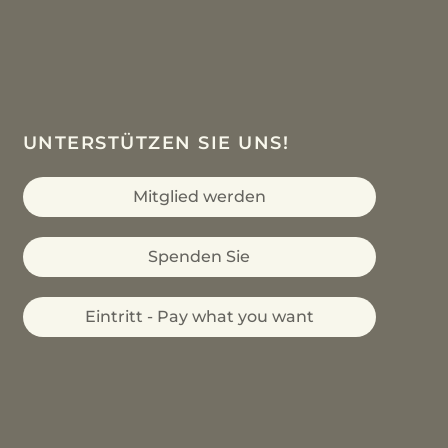
UNTERSTÜTZEN SIE UNS!
Mitglied werden
Spenden Sie
Eintritt - Pay what you want