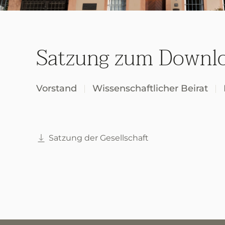
Satzung zum Downl
Vorstand
Wissenschaftlicher Beirat
Satzung der Gesellschaft