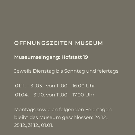
ÖFFNUNGSZEITEN MUSEUM
Museumseingang: Hofstatt 19
Jeweils Dienstag bis Sonntag und feiertags
01.11. – 31.03.
von 11.00 – 16.00 Uhr
01.04. – 31.10.
von 11.00 – 17.00 Uhr
Montags sowie an folgenden Feiertagen
bleibt das Museum geschlossen: 24.12.,
25.12., 31.12., 01.01.