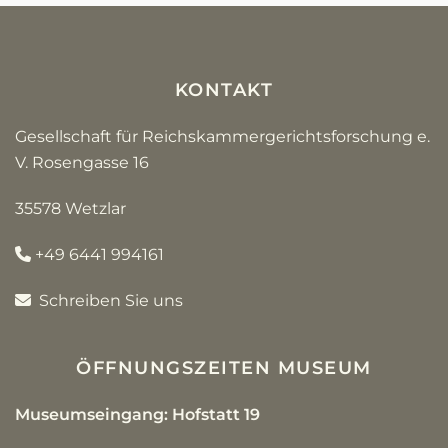
KONTAKT
Gesellschaft für Reichskammergerichtsforschung e.
V. Rosengasse 16
35578 Wetzlar
+49 6441 994161
Schreiben Sie uns
ÖFFNUNGSZEITEN MUSEUM
Museumseingang: Hofstatt 19