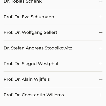
Dr. Tobias Schenk
Prof. Dr. Eva Schumann
Prof. Dr. Wolfgang Sellert
Dr. Stefan Andreas Stodolkowitz
Prof. Dr. Siegrid Westphal
Prof. Dr. Alain Wijffels
Prof. Dr. Constantin Willems