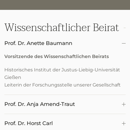
Wissenschaftlicher Beirat
Prof. Dr. Anette Baumann
Vorsitzende des Wissenschaftlichen Beirats
Historisches Institut der Justus-Liebig-Universität
Gießen
Leiterin der Forschungsstelle unserer Gesellschaft
Prof. Dr. Anja Amend-Traut
Prof. Dr. Horst Carl