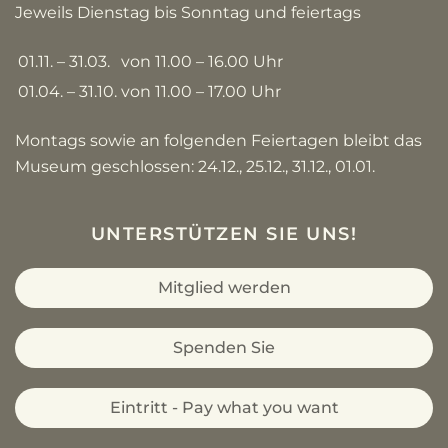
Jeweils Dienstag bis Sonntag und feiertags
01.11. – 31.03.
von 11.00 – 16.00 Uhr
01.04. – 31.10.
von 11.00 – 17.00 Uhr
Montags sowie an folgenden Feiertagen bleibt das
Museum geschlossen: 24.12., 25.12., 31.12., 01.01.
UNTERSTÜTZEN SIE UNS!
Mitglied werden
Spenden Sie
Eintritt - Pay what you want