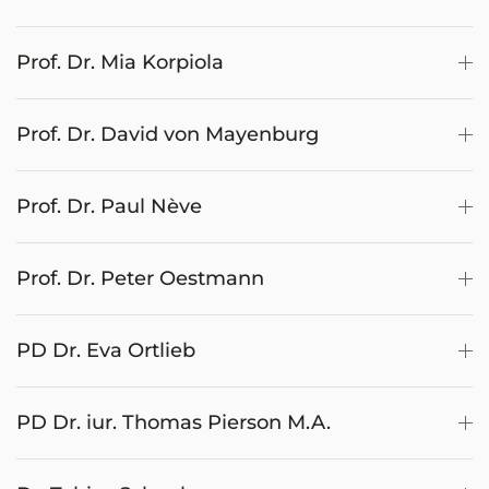
Prof. Dr. Mia Korpiola
Prof. Dr. David von Mayenburg
Prof. Dr. Paul Nève
Prof. Dr. Peter Oestmann
PD Dr. Eva Ortlieb
PD Dr. iur. Thomas Pierson M.A.