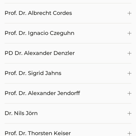
Prof. Dr. Albrecht Cordes
Prof. Dr. Ignacio Czeguhn
PD Dr. Alexander Denzler
Prof. Dr. Sigrid Jahns
Prof. Dr. Alexander Jendorff
Dr. Nils Jörn
Prof. Dr. Thorsten Keiser