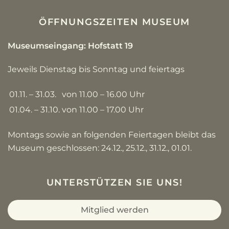
ÖFFNUNGSZEITEN MUSEUM
Museumseingang: Hofstatt 19
Jeweils Dienstag bis Sonntag und feiertags
01.11. – 31.03.
von 11.00 – 16.00 Uhr
01.04. – 31.10.
von 11.00 – 17.00 Uhr
Montags sowie an folgenden Feiertagen bleibt das
Museum geschlossen: 24.12., 25.12., 31.12., 01.01.
UNTERSTÜTZEN SIE UNS!
Mitglied werden