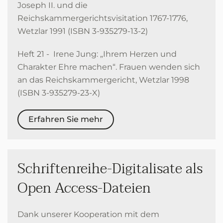
Joseph II. und die
Reichskammergerichtsvisitation 1767-1776,
Wetzlar 1991 (ISBN 3-935279-13-2)
Heft 21 - Irene Jung: „Ihrem Herzen und
Charakter Ehre machen“. Frauen wenden sich
an das Reichskammergericht, Wetzlar 1998
(ISBN 3-935279-23-X)
Erfahren Sie mehr
Schriftenreihe-Digitalisate als
Open Access-Dateien
Dank unserer Kooperation mit dem