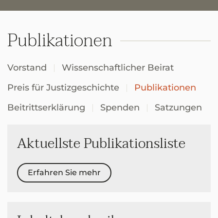
Publikationen
Vorstand
Wissenschaftlicher Beirat
Preis für Justizgeschichte
Publikationen
Beitrittserklärung
Spenden
Satzungen
Aktuellste Publikationsliste
Erfahren Sie mehr