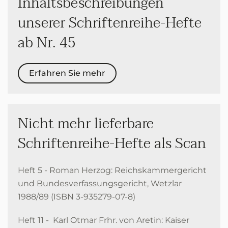
Inhaltsbeschreibungen
unserer Schriftenreihe-Hefte
ab Nr. 45
Erfahren Sie mehr
Nicht mehr lieferbare
Schriftenreihe-Hefte als Scan
Heft 5 - Roman Herzog: Reichskammergericht
und Bundesverfassungsgericht, Wetzlar
1988/89 (ISBN 3-935279-07-8)
Heft 11 - Karl Otmar Frhr. von Aretin: Kaiser