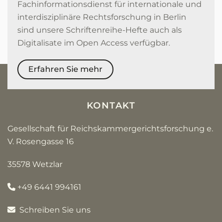
Fachinformationsdienst für internationale und
interdisziplinäre Rechtsforschung in Berlin
sind unsere Schriftenreihe-Hefte auch als
Digitalisate im Open Access verfügbar.
Erfahren Sie mehr
KONTAKT
Gesellschaft für Reichskammergerichtsforschung e.
V. Rosengasse 16
35578 Wetzlar
+49 6441 994161
Schreiben Sie uns